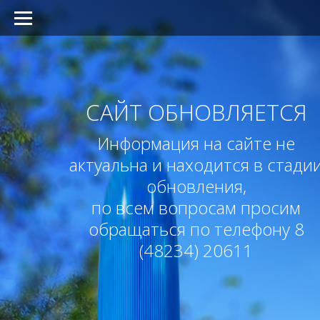
САЙТ ОБНОВЛЯЕТСЯ
Информация на сайте не
актуальна и находится в стади
обновления,
по всем вопросам просим
обращаться по телефону
8
(48234) 20611